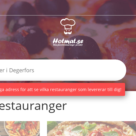
a adress för att se vilka restauranger som levererar till dig!
estauranger