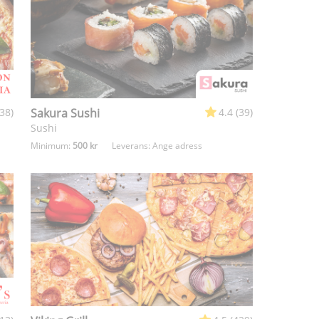
38)
Sakura Sushi
4.4 (39)
Sushi
Minimum:
500 kr
Leverans:
Ange adress