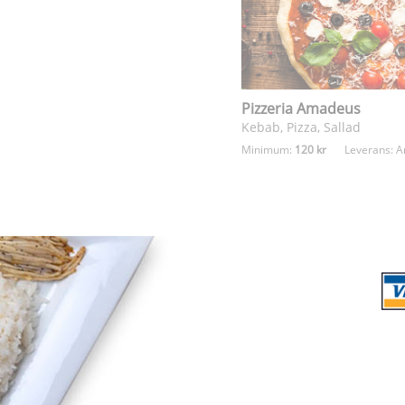
Pizzeria Amadeus
Kebab, Pizza, Sallad
Minimum:
120 kr
Leverans:
A